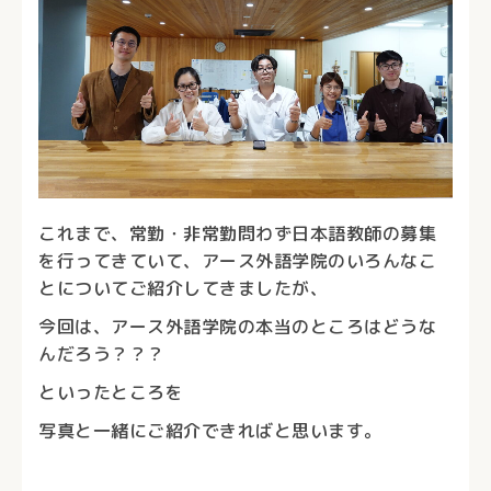
これまで、常勤・非常勤問わず日本語教師の募集
を行ってきていて、アース外語学院のいろんなこ
とについてご紹介してきましたが、
今回は、アース外語学院の本当のところはどうな
んだろう？？？
といったところを
写真と一緒にご紹介できればと思います。