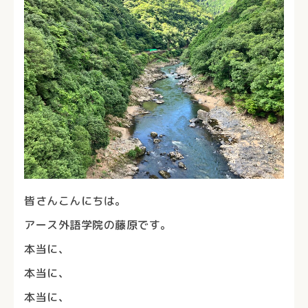
皆さんこんにちは。
アース外語学院の藤原です。
本当に、
本当に、
本当に、