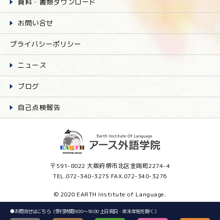
資料・書類ダウンロード
お問い合せ
プライバシーポリシー
ニュース
ブログ
自己点検報告
〒591-8022 大阪府堺市北区金岡町2274-4
TEL.072-340-3275 FAX.072-340-3276
© 2020 EARTH Institute of Language.
●
お問合せはこちら（受付時間:9:00～18:00 土日祝日・年末年始を除く）