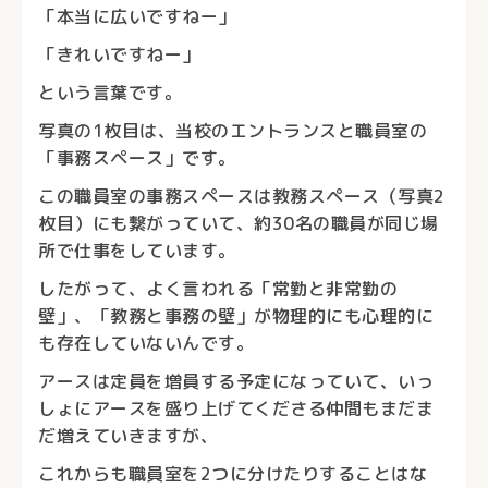
「本当に広いですねー」
「きれいですねー」
という言葉です。
写真の1枚目は、当校のエントランスと職員室の
「事務スペース」です。
この職員室の事務スペースは教務スペース（写真2
枚目）にも繋がっていて、約30名の職員が同じ場
所で仕事をしています。
したがって、よく言われる「常勤と非常勤の
壁」、「教務と事務の壁」が物理的にも心理的に
も存在していないんです。
アースは定員を増員する予定になっていて、いっ
しょにアースを盛り上げてくださる仲間もまだま
だ増えていきますが、
これからも職員室を2つに分けたりすることはな