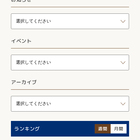
イベント
アーカイブ
ランキング
週間
月間