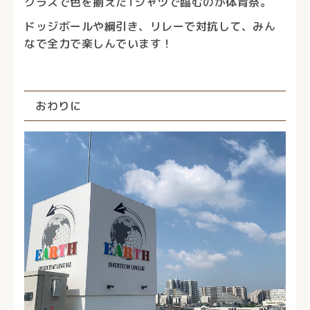
クラスで色を揃えたTシャツで臨むのが体育祭。
ドッジボールや綱引き、リレーで対抗して、みん
なで全力で楽しんでいます！
おわりに