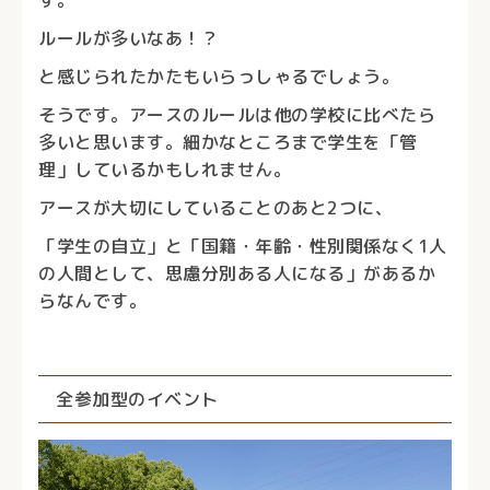
す。
ルールが多いなあ！？
と感じられたかたもいらっしゃるでしょう。
そうです。アースのルールは他の学校に比べたら
多いと思います。細かなところまで学生を「管
理」しているかもしれません。
アースが大切にしていることのあと2つに、
「学生の自立」と「国籍・年齢・性別関係なく1人
の人間として、思慮分別ある人になる」があるか
らなんです。
全参加型のイベント