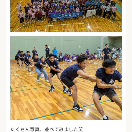
たくさん写真、並べてみました笑