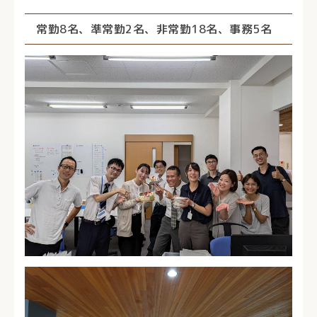
常勤8名、準常勤2名、非常勤18名、事務5名