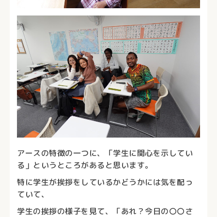
アースの特徴の一つに、「学生に関心を示してい
る」というところがあると思います。
特に学生が挨拶をしているかどうかには気を配っ
ていて、
学生の挨拶の様子を見て、「あれ？今日の〇〇さ