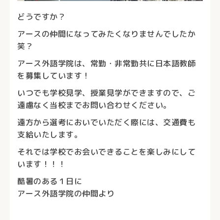
どうですか？
アースの仲間になってみたくなりませんでしたか
笑？
アース外語学院は、常勤・非常勤共に日本語教師
を募集しています！
いつでも学校見学、授業見学ができますので、ご
遠慮なく当校までお問い合わせください。
遠方から選考においでいただく際には、交通費も
支給いたします。
それでは学校でお会いできることを楽しみにして
います！！！
酷暑のある１日に
アース外語学院の仲間より