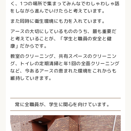
く、1つの場所で集まってみんなでわしゃわしゃ話
をしながら進んでいけたらと考えています。
また同時に衛生環境にも力を入れています。
アースの大切にしているもののうち、最も重要だ
と考えていることが、「学生と職員の安全と健
康」だからです。
教室のクリーニング、共有スペースのクリーニン
グ、トイレの定期清掃と年1回の全面クリーニング
など、今あるアースの恵まれた環境をこれからも
維持していきます。
常に全職員が、学生に関心を向けています。