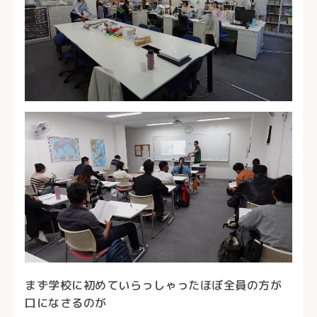
まず学校に初めていらっしゃったほぼ全員の方が
口になさるのが