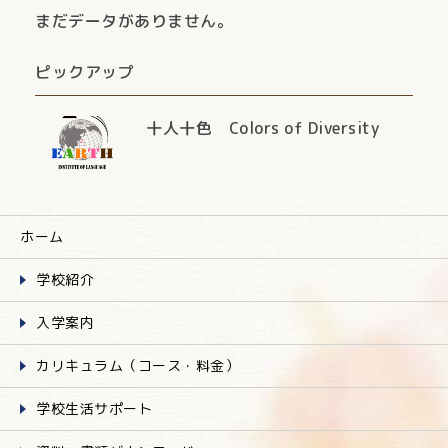
まだデータがありません。
ピックアップ
十人十色 Colors of Diversity
ホーム
学校紹介
入学案内
カリキュラム（コース・料金）
学校生活サポート