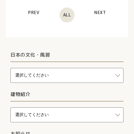
PREV
NEXT
ALL
日本の文化・風習
建物紹介
お知らせ