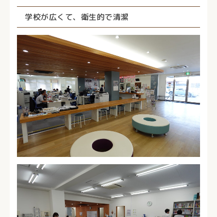
学校が広くて、衛生的で清潔