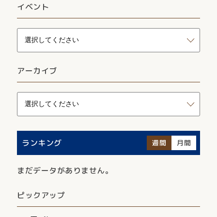
イベント
アーカイブ
ランキング
週間
月間
まだデータがありません。
ピックアップ