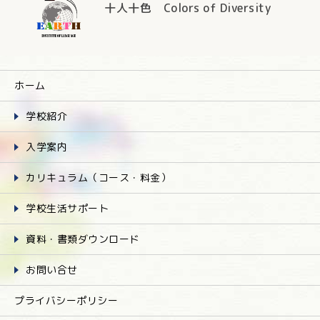
十人十色 Colors of Diversity
ホーム
学校紹介
入学案内
カリキュラム（コース・料金）
学校生活サポート
資料・書類ダウンロード
お問い合せ
プライバシーポリシー