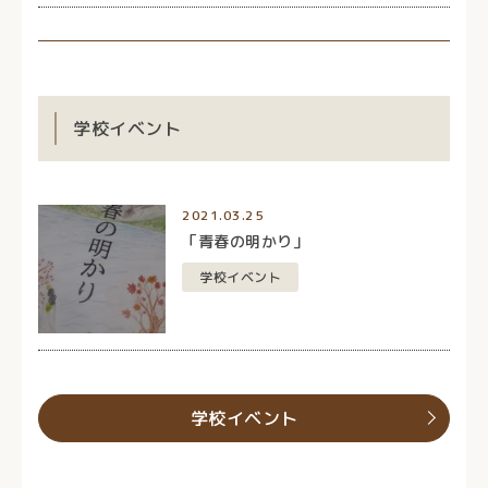
学校イベント
2021.03.25
「青春の明かり」
学校イベント
学校イベント