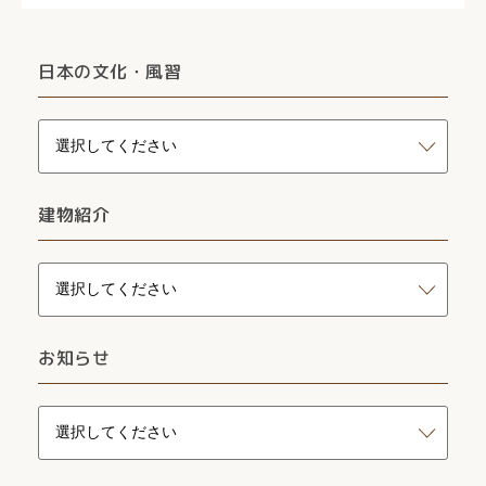
日本の文化・風習
建物紹介
お知らせ