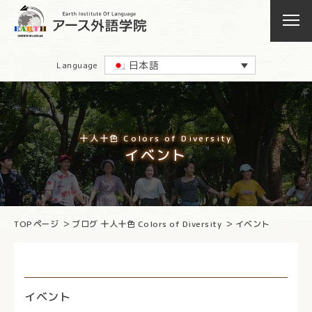
日本語
Language
十人十色 Colors of Diversity
イベント
TOPページ
ブログ 十人十色 Colors of Diversity
イベント
イベント