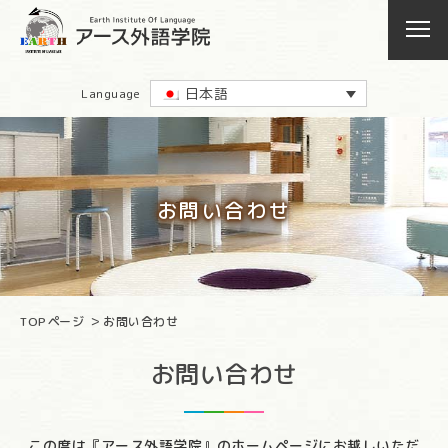
日本語
Language
お問い合わせ
TOPページ
お問い合わせ
お問い合わせ
この度は『アース外語学院』のホームページにお越しいただ