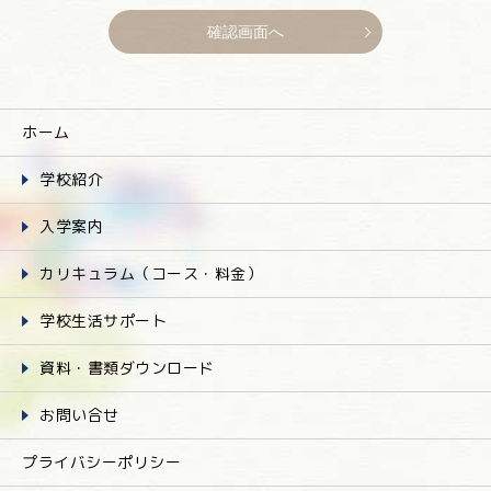
ホーム
学校紹介
入学案内
カリキュラム（コース・料金）
学校生活サポート
資料・書類ダウンロード
お問い合せ
プライバシーポリシー