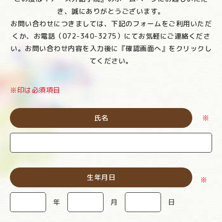
き、誠にありがとうございます。
お問い合わせにつきましては、下記のフォームをご利用いただ
くか、お電話（072-340-3275）にてお気軽にご連絡くださ
い。お問い合わせ内容を入力後に『確認画面へ』をクリックし
てください。
※印は必須項目
氏名
※
生年月日
※
年
月
日