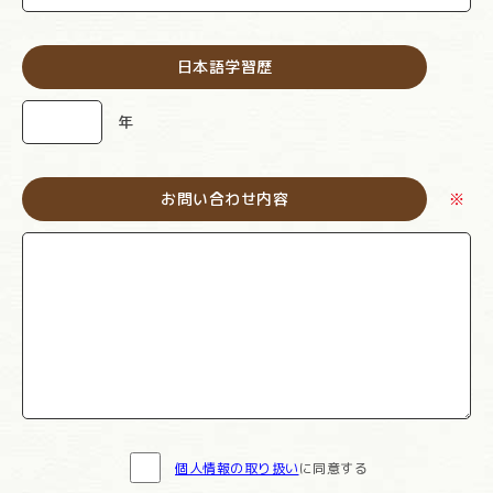
日本語学習歴
年
お問い合わせ内容
※
個人情報の取り扱い
に同意する