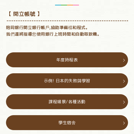
【 開立帳號 】
陪同銀行開立銀行帳戶,協助準備檔和程式。
我們還將指導您使用銀行上班時間和自動取款機。
年度時程表
示例! 日本的失敗與學習
課程場景/各種活動
學生宿舍