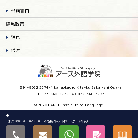
咨询窗口
隐私政策
消息
博客
〒591-8022 2274-4 kanaokacho Kita-ku Sakai-shi Osaka
TEL.072-340-3275 FAX.072-340-3276
© 2020 EARTH Institute of Language.
●
（接待时间：9：00-18：00，不包括周末和节假日以及年末年初）