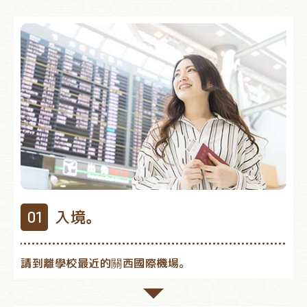
入境。
請到離學校最近的關西國際機場。