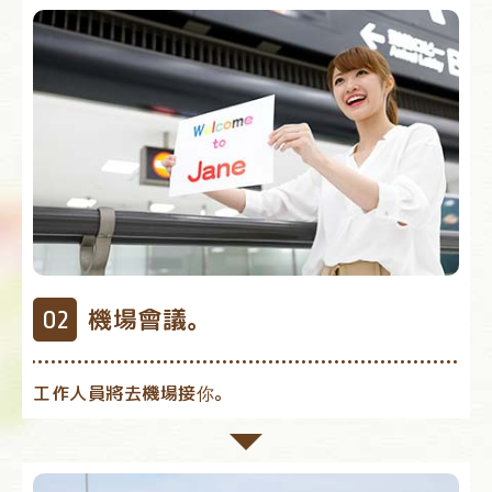
機場會議。
工作人員將去機場接你。