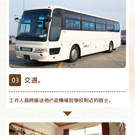
交通。
工作人員將接送他們從機場到學校附近的宿舍。