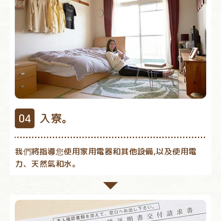
入寮。
我們將指導您使用家用電器和其他設備,以及使用電
力、天然氣和水。