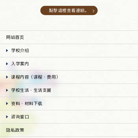
點擊這裡查看連結。
网站首页
学校介绍
入学案内
课程内容（课程・费用）
学校生活・生活支援
资料・材料下载
咨询窗口
隐私政策