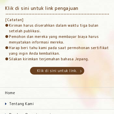
Klik di sini untuk link pengajuan
[Catatan]
Kiriman harus diserahkan dalam waktu tiga bulan
setelah publikasi.
Pemohon dan mereka yang membayar biaya harus
menyatakan informasi mereka.
Harap beri tahu kami pada saat permohonan sertifikat
yang ingin Anda kembalikan.
Silakan kirimkan terjemahan bahasa Jepang.
Klik di sini untuk link.
Home
Tentang Kami