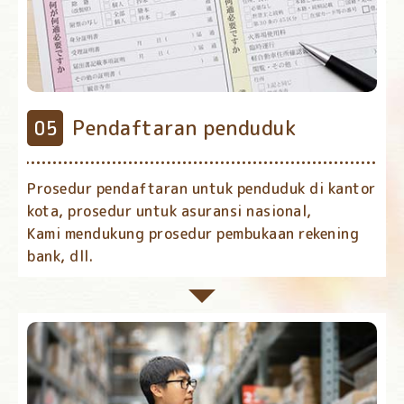
Pendaftaran penduduk
Prosedur pendaftaran untuk penduduk di kantor
kota, prosedur untuk asuransi nasional,
Kami mendukung prosedur pembukaan rekening
bank, dll.