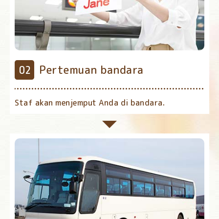
Pertemuan bandara
Staf akan menjemput Anda di bandara.