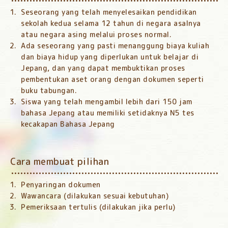
Seseorang yang telah menyelesaikan pendidikan
sekolah kedua selama 12 tahun di negara asalnya
atau negara asing melalui proses normal.
Ada seseorang yang pasti menanggung biaya kuliah
dan biaya hidup yang diperlukan untuk belajar di
Jepang, dan yang dapat membuktikan proses
pembentukan aset orang dengan dokumen seperti
buku tabungan.
Siswa yang telah mengambil lebih dari 150 jam
bahasa Jepang atau memiliki setidaknya N5 tes
kecakapan Bahasa Jepang
Cara membuat pilihan
Penyaringan dokumen
Wawancara (dilakukan sesuai kebutuhan)
Pemeriksaan tertulis (dilakukan jika perlu)