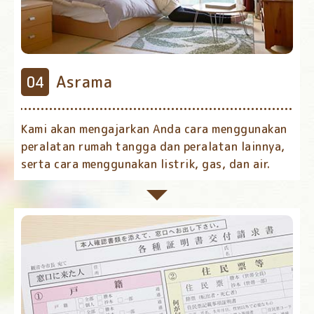
Asrama
Kami akan mengajarkan Anda cara menggunakan
peralatan rumah tangga dan peralatan lainnya,
serta cara menggunakan listrik, gas, dan air.