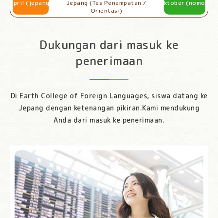
April (jepang)
Jepang (Tes Penempatan /
Oktober (nomor)
Orientasi)
Dukungan dari masuk ke
penerimaan
Di Earth College of Foreign Languages, siswa datang ke
Jepang dengan ketenangan pikiran.
Kami mendukung
Anda dari masuk ke penerimaan.