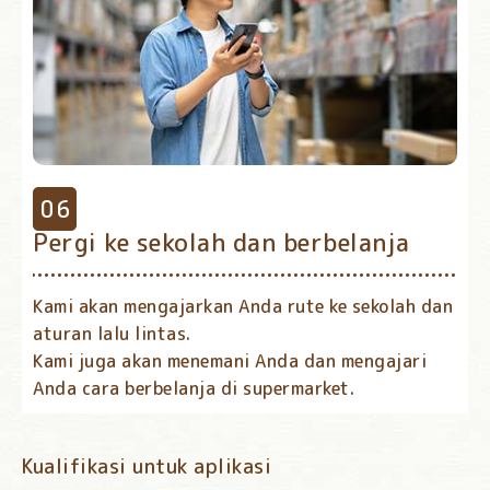
Pergi ke sekolah dan berbelanja
Kami akan mengajarkan Anda rute ke sekolah dan
aturan lalu lintas.
Kami juga akan menemani Anda dan mengajari
Anda cara berbelanja di supermarket.
Kualifikasi untuk aplikasi