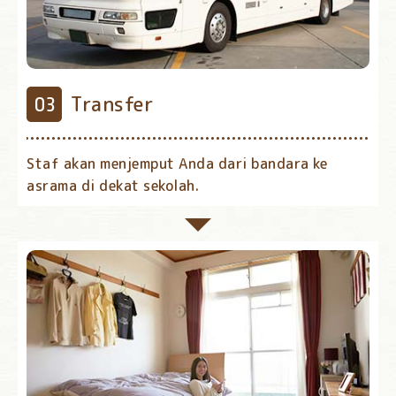
Transfer
Staf akan menjemput Anda dari bandara ke
asrama di dekat sekolah.