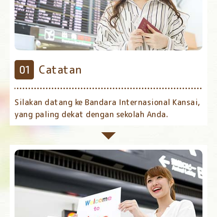
Catatan
Silakan datang ke Bandara Internasional Kansai,
yang paling dekat dengan sekolah Anda.