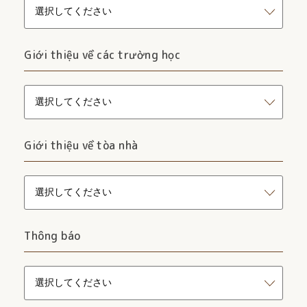
Giới thiệu về các trường học
Giới thiệu về tòa nhà
Thông báo