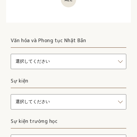
Văn hóa và Phong tục Nhật Bản
Sự kiện
Sự kiện trường học