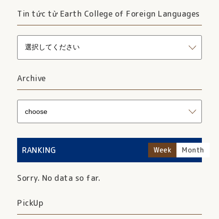
Tin tức từ Earth College of Foreign Languages
Archive
RANKING
Week
Month
Sorry. No data so far.
PickUp