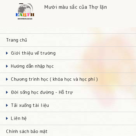
Mười màu sắc của Thợ lặn
Trang chủ
Giới thiệu về trường
Hướng dẫn nhập học
Chương trình học ( khóa học và học phí )
Đời sống học đường - Hỗ trợ
Tải xuống tài liệu
Liên hệ
Chính sách bảo mật