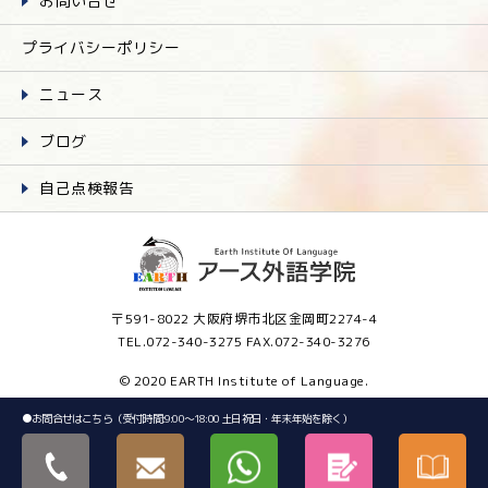
お問い合せ
プライバシーポリシー
ニュース
ブログ
自己点検報告
〒591-8022 大阪府堺市北区金岡町2274-4
TEL.072-340-3275 FAX.072-340-3276
© 2020 EARTH Institute of Language.
●
お問合せはこちら（受付時間:9:00～18:00 土日祝日・年末年始を除く）