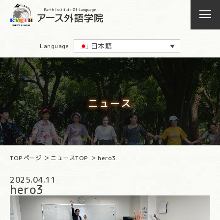
日本語
Language
ニュース
TOPページ
ニュースTOP
hero3
2025.04.11
hero3