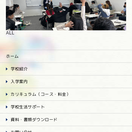
ALL
ホーム
学校紹介
入学案内
カリキュラム（コース・料金）
学校生活サポート
資料・書類ダウンロード