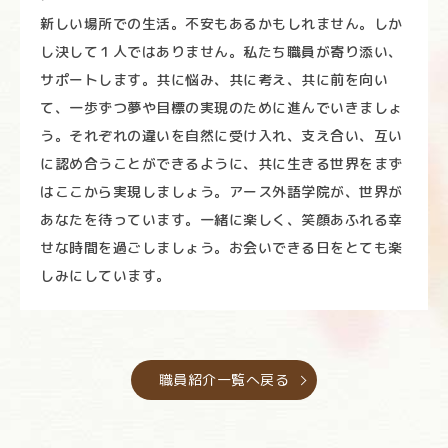
新しい場所での生活。不安もあるかもしれません。しか
し決して１人ではありません。私たち職員が寄り添い、
サポートします。共に悩み、共に考え、共に前を向い
て、一歩ずつ夢や目標の実現のために進んでいきましょ
う。それぞれの違いを自然に受け入れ、支え合い、互い
に認め合うことができるように、共に生きる世界をまず
はここから実現しましょう。アース外語学院が、世界が
あなたを待っています。一緒に楽しく、笑顔あふれる幸
せな時間を過ごしましょう。お会いできる日をとても楽
しみにしています。
職員紹介一覧へ戻る