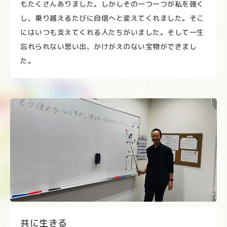
もたくさんありました。しかしその一つ一つが私を強く
し、乗り越えるたびに自信へと変えてくれました。そこ
にはいつも支えてくれる人たちがいました。そして一生
忘れられない思い出、かけがえのない宝物ができまし
た。
共に生きる