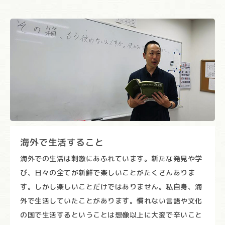
海外で生活すること
海外での生活は刺激にあふれています。新たな発見や学
び、日々の全てが新鮮で楽しいことがたくさんありま
す。しかし楽しいことだけではありません。私自身、海
外で生活していたことがあります。慣れない言語や文化
の国で生活するということは想像以上に大変で辛いこと