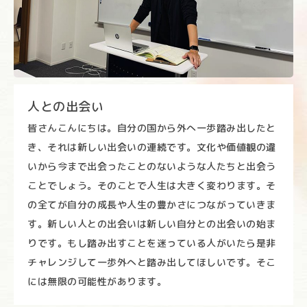
人との出会い
皆さんこんにちは。自分の国から外へ一歩踏み出したと
き、それは新しい出会いの連続です。文化や価値観の違
いから今まで出会ったことのないような人たちと出会う
ことでしょう。そのことで人生は大きく変わります。そ
の全てが自分の成長や人生の豊かさにつながっていきま
す。新しい人との出会いは新しい自分との出会いの始ま
りです。もし踏み出すことを迷っている人がいたら是非
チャレンジして一歩外へと踏み出してほしいです。そこ
には無限の可能性があります。