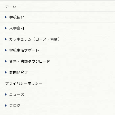
ホーム
学校紹介
入学案内
カリキュラム（コース・料金）
学校生活サポート
資料・書類ダウンロード
お問い合せ
プライバシーポリシー
ニュース
ブログ