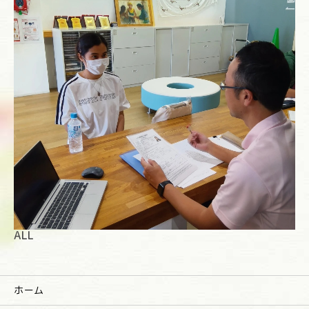
ALL
ホーム