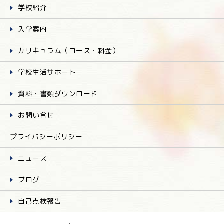
学校紹介
入学案内
カリキュラム（コース・料金）
学校生活サポート
資料・書類ダウンロード
お問い合せ
プライバシーポリシー
ニュース
ブログ
自己点検報告