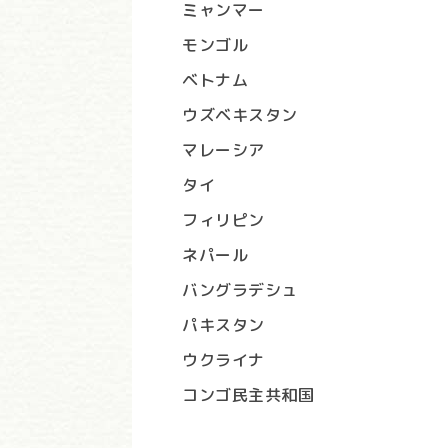
ミャンマー
モンゴル
ベトナム
ウズベキスタン
マレーシア
タイ
フィリピン
ネパール
バングラデシュ
パキスタン
ウクライナ
コンゴ民主共和国