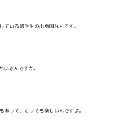
している留学生の出身国なんです。
生がいるんですが、
もあって、とっても楽しいんですよ。