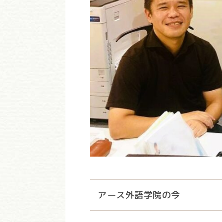
アース外語学院の今