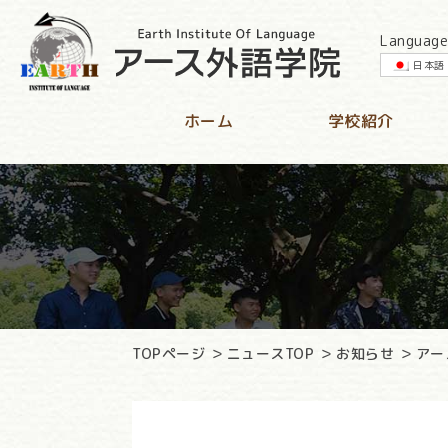
Language
日本語
ホーム
学校紹介
TOPページ
ニュースTOP
お知らせ
アー