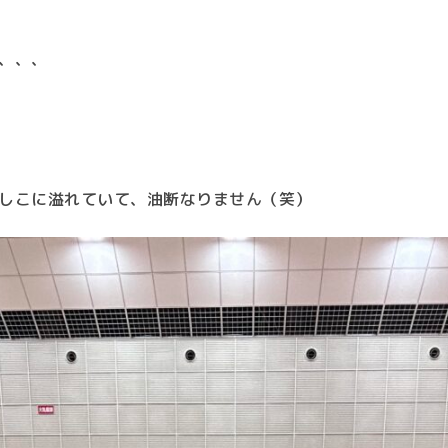
、、、
しこに溢れていて、油断なりません（笑）