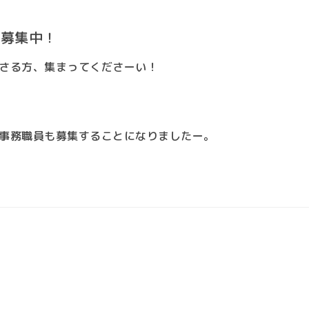
、募集中！
さる方、集まってくださーい！
事務職員も募集することになりましたー。