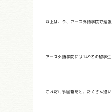
以上は、今、アース外語学院で勉強
アース外語学院には149名の留学
これだけ多国籍だと、たくさん違い