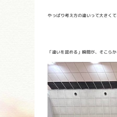
やっぱり考え方の違いって大きくて
「違いを認める」瞬間が、そこらか