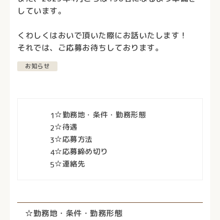
しています。
くわしくはおいで頂いた際にお話いたします！
それでは、ご応募お待ちしております。
お知らせ
☆勤務地・条件・勤務形態
1
☆待遇
2
☆応募方法
3
☆応募締め切り
4
☆連絡先
5
☆勤務地・条件・勤務形態