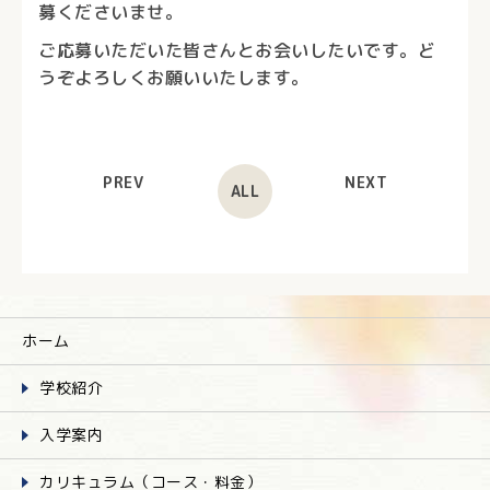
募くださいませ。
ご応募いただいた皆さんとお会いしたいです。ど
うぞよろしくお願いいたします。
PREV
NEXT
ALL
ホーム
学校紹介
入学案内
カリキュラム（コース・料金）