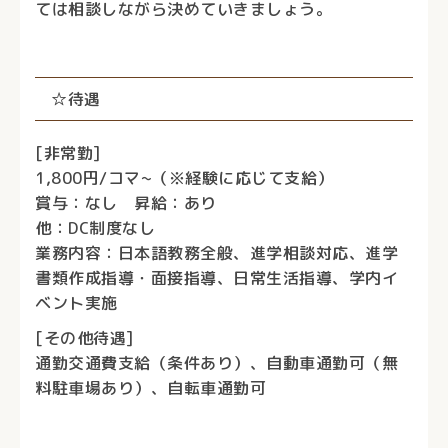
ては相談しながら決めていきましょう。
☆待遇
[非常勤]
1,800円/コマ~（※経験に応じて支給）
賞与：なし 昇給：あり
他：DC制度なし
業務内容：日本語教務全般、進学相談対応、進学
書類作成指導・面接指導、日常生活指導、学内イ
ベント実施
[その他待遇]
通勤交通費支給（条件あり）、自動車通勤可（無
料駐車場あり）、自転車通勤可