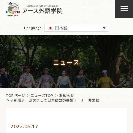
日本語
Language
ニュース
TOPページ
ニュースTOP
お知らせ
☆新着☆ 改めまして日本語教師募集！！！ 非常勤
2022.06.17