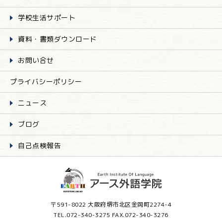
学校生活サポート
資料・書類ダウンロード
お問い合せ
プライバシーポリシー
ニュース
ブログ
自己点検報告
〒591-8022 大阪府堺市北区金岡町2274-4
TEL.072-340-3275 FAX.072-340-3276