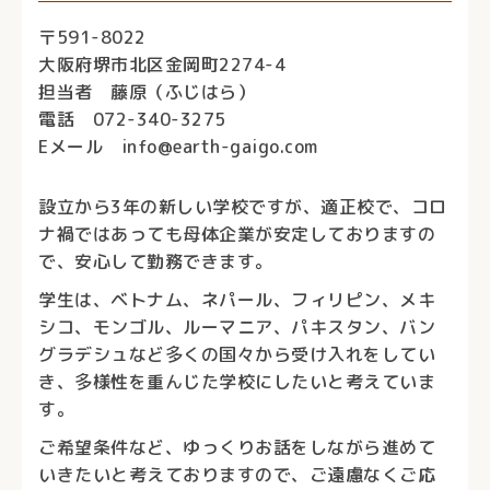
〒591-8022
大阪府堺市北区金岡町2274-4
担当者 藤原（ふじはら）
電話 072-340-3275
Eメール info@earth-gaigo.com
設立から3年の新しい学校ですが、適正校で、コロ
ナ禍ではあっても母体企業が安定しておりますの
で、安心して勤務できます。
学生は、ベトナム、ネパール、フィリピン、メキ
シコ、モンゴル、ルーマニア、パキスタン、バン
グラデシュなど多くの国々から受け入れをしてい
き、多様性を重んじた学校にしたいと考えていま
す。
ご希望条件など、ゆっくりお話をしながら進めて
いきたいと考えておりますので、ご遠慮なくご応