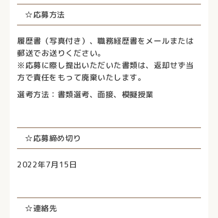
☆応募方法
履歴書（写真付き）、職務経歴書をメールまたは
郵送でお送りください。
※応募に際し提出いただいた書類は、返却せず当
方で責任をもって廃棄いたします。
選考方法：書類選考、面接、模擬授業
☆応募締め切り
2022年7月15日
☆連絡先