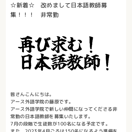
☆新着☆ 改めまして日本語教師募
集！！！ 非常勤
皆さんこんにちは。
アース外語学院の藤原です。
アース外語学院で新しい仲間になってくださる非
常勤の日本語教師を募集いたします。
7月の段階で生徒数が100名になる予定です。
また、2023年4月ごろは150名になるよう準備を