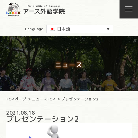
日本語
Language
ニュース
TOPページ
ニュースTOP
プレゼンテーション2
2021.08.18
プレゼンテーション2