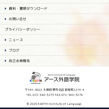
資料・書類ダウンロード
お問い合せ
プライバシーポリシー
ニュース
ブログ
自己点検報告
〒591-8022 大阪府堺市北区金岡町2274-4
TEL.072-340-3275 FAX.072-340-3276
© 2020 EARTH Institute of Language.