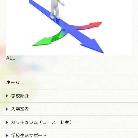
ALL
ホーム
学校紹介
入学案内
カリキュラム（コース・料金）
学校生活サポート