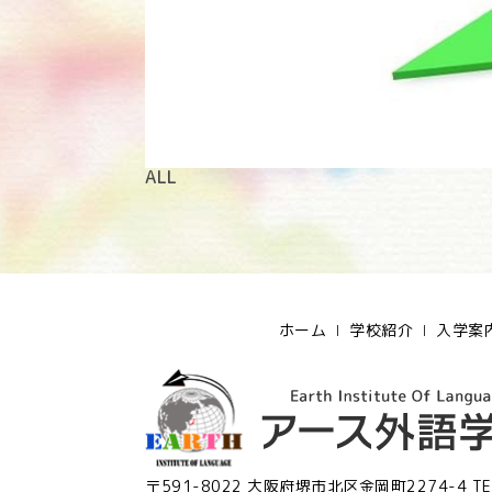
ALL
ホーム
学校紹介
入学案
〒591-8022 大阪府堺市北区金岡町2274-4
TE