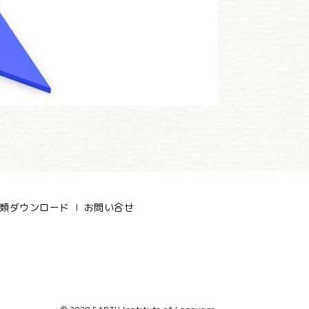
類ダウンロード
お問い合せ