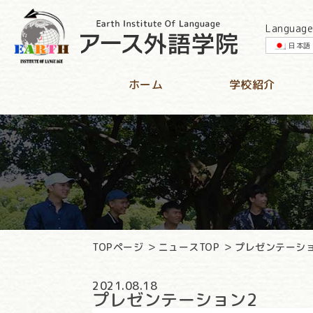
Language
日本語
ホーム
学校紹介
TOPページ
ニュースTOP
プレゼンテーシ
2021.08.18
プレゼンテーション2