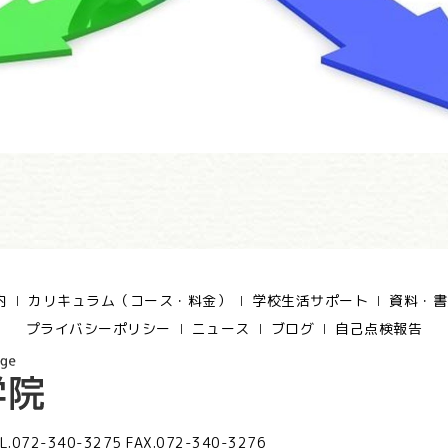
内
カリキュラム（コース・料金）
学校生活サポート
資料・書
プライバシーポリシー
ニュース
ブログ
自己点検報告
L.072-340-3275 FAX.072-340-3276