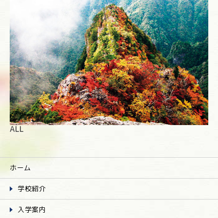
ALL
ホーム
学校紹介
入学案内