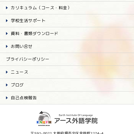
カリキュラム（コース・料金）
学校生活サポート
資料・書類ダウンロード
お問い合せ
プライバシーポリシー
ニュース
ブログ
自己点検報告
〒591-8022 大阪府堺市北区金岡町2274-4