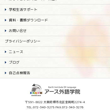
学校生活サポート
資料・書類ダウンロード
お問い合せ
プライバシーポリシー
ニュース
ブログ
自己点検報告
〒591-8022 大阪府堺市北区金岡町2274-4
TEL.072-340-3275 FAX.072-340-3276