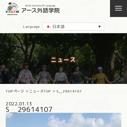
日本語
Language
ニュース
TOPページ
ニュースTOP
S__29614107
2022.01.13
S__29614107