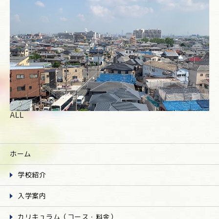
ALL
ホーム
学校紹介
入学案内
カリキュラム（コース・料金）