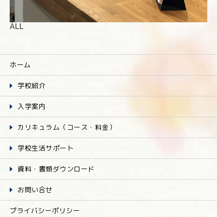
ALL
ホーム
学校紹介
入学案内
カリキュラム（コース・料金）
学校生活サポート
資料・書類ダウンロード
お問い合せ
プライバシーポリシー