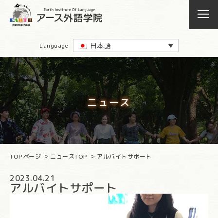
日本語
Language
ニュース
TOPページ
ニュースTOP
アルバイトサポート
2023.04.21
アルバイトサポート