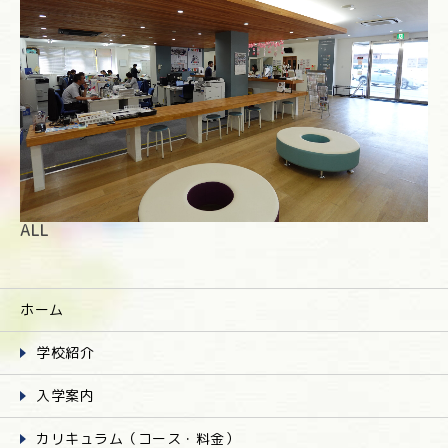
ALL
ホーム
学校紹介
入学案内
カリキュラム（コース・料金）