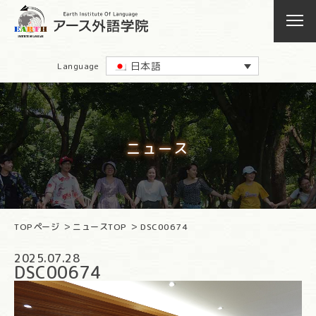
日本語
Language
ニュース
TOPページ
ニュースTOP
DSC00674
2025.07.28
DSC00674