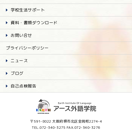
学校生活サポート
資料・書類ダウンロード
お問い合せ
プライバシーポリシー
ニュース
ブログ
自己点検報告
〒591-8022 大阪府堺市北区金岡町2274-4
TEL.072-340-3275 FAX.072-340-3276