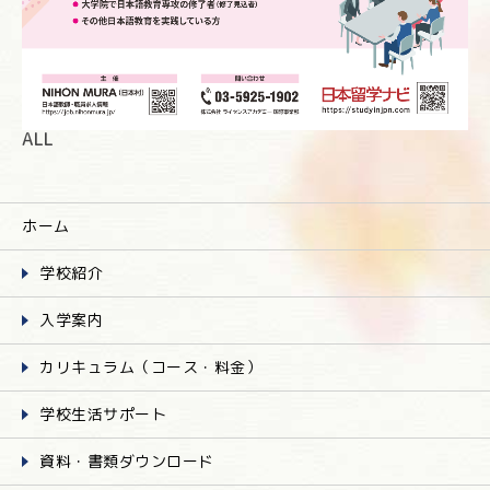
ALL
ホーム
学校紹介
入学案内
カリキュラム（コース・料金）
学校生活サポート
資料・書類ダウンロード