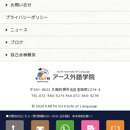
お問い合せ
プライバシーポリシー
ニュース
ブログ
自己点検報告
〒591-8022 大阪府堺市北区金岡町2274-4
TEL.072-340-3275 FAX.072-340-3276
© 2020 EARTH Institute of Language.
●
お問合せはこちら（受付時間:9:00～18:00 土日祝日・年末年始を除く）