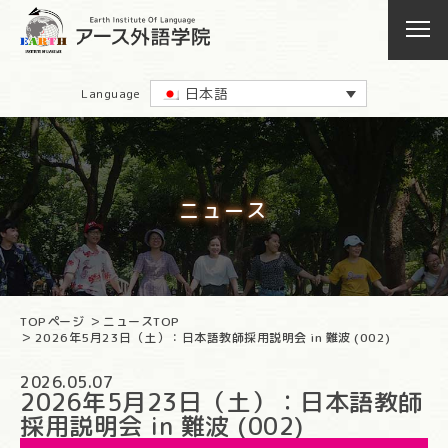
日本語
Language
ニュース
TOPページ
ニュースTOP
2026年5月23日（土）：日本語教師採用説明会 in 難波 (002)
2026.05.07
2026年5月23日（土）：日本語教師
採用説明会 in 難波 (002)