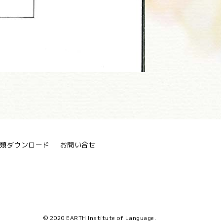
類ダウンロード
お問い合せ
© 2020 EARTH Institute of Language.