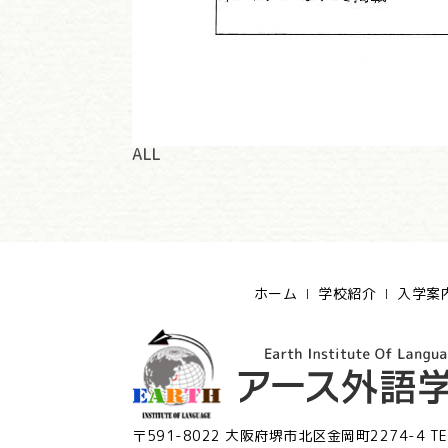
ALL
ホーム
学校紹介
入学案
〒591-8022 大阪府堺市北区金岡町2274-4
TE