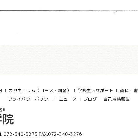
内
カリキュラム（コース・料金）
学校生活サポート
資料・書
プライバシーポリシー
ニュース
ブログ
自己点検報告
L.072-340-3275 FAX.072-340-3276