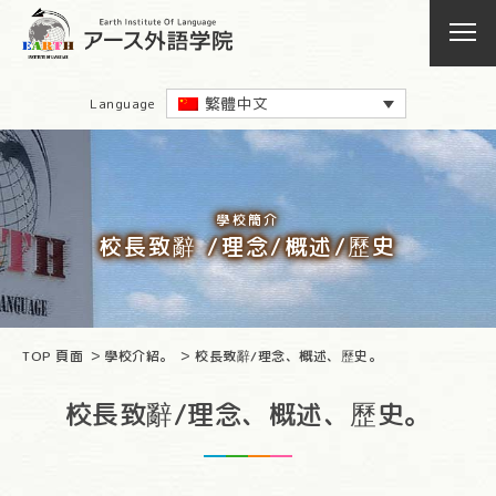
繁體中文
Language
學校簡介
校長致辭 /理念/概述/歷史
TOP 頁面
學校介紹。
校長致辭/理念、概述、歷史。
校長致辭/理念、概述、歷史。