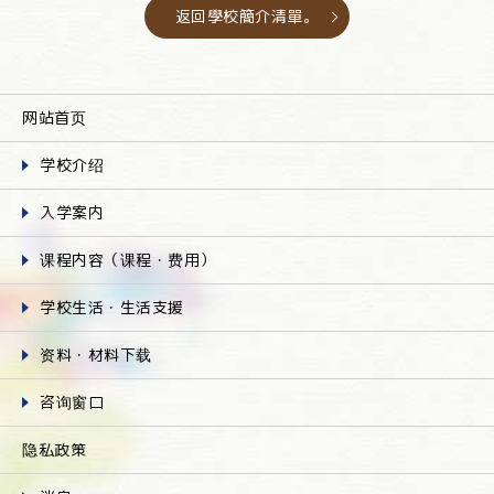
返回學校簡介清單。
网站首页
学校介绍
入学案内
课程内容（课程・费用）
学校生活・生活支援
资料・材料下载
咨询窗口
隐私政策