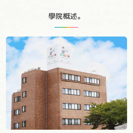
學院概述。