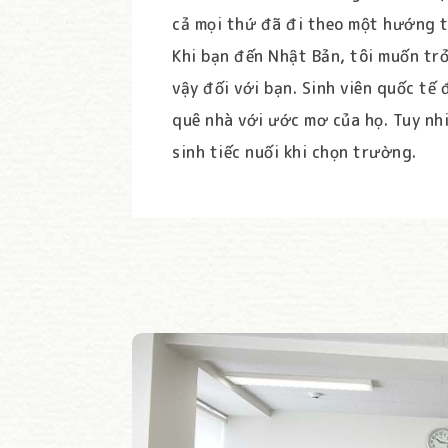
cả mọi thứ đã đi theo một hướng t
Khi bạn đến Nhật Bản, tôi muốn tr
vậy đối với bạn. Sinh viên quốc tế
quê nhà với ước mơ của họ. Tuy nhi
sinh tiếc nuối khi chọn trường.