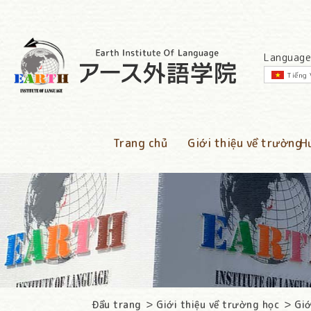
Language
Tiếng 
Trang chủ
Giới thiệu về trường
H
Đầu trang
Giới thiệu về trường học
Giớ