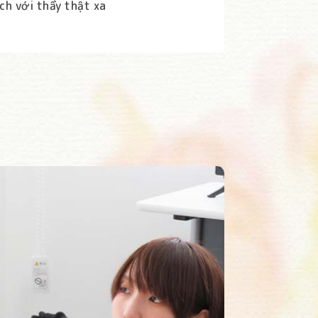
ch với thầy thật xa