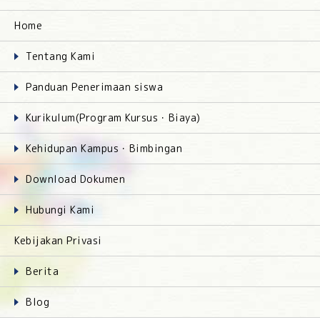
Home
Tentang Kami
Panduan Penerimaan siswa
Kurikulum(Program Kursus・Biaya)
Kehidupan Kampus・Bimbingan
Download Dokumen
Hubungi Kami
Kebijakan Privasi
Berita
Blog