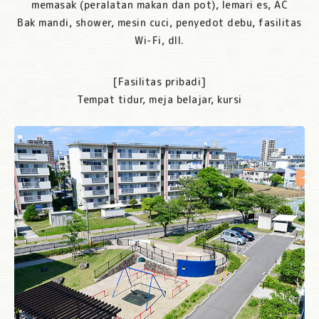
memasak (peralatan makan dan pot), lemari es, AC
Bak mandi, shower, mesin cuci, penyedot debu, fasilitas
Wi-Fi, dll.
[Fasilitas pribadi]
Tempat tidur, meja belajar, kursi