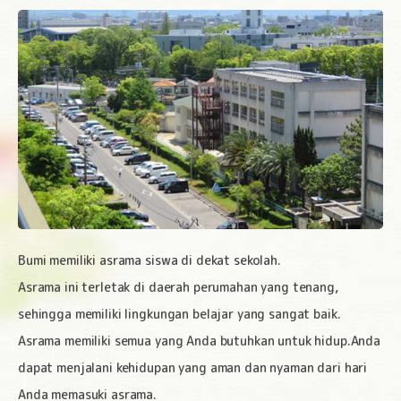
Bumi memiliki asrama siswa di dekat sekolah.
Asrama ini terletak di daerah perumahan yang tenang,
sehingga memiliki lingkungan belajar yang sangat baik.
Asrama memiliki semua yang Anda butuhkan untuk hidup.
Anda
dapat menjalani kehidupan yang aman dan nyaman dari hari
Anda memasuki asrama.