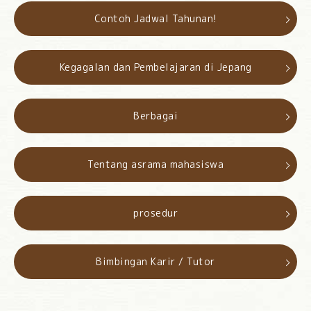
Contoh Jadwal Tahunan!
Kegagalan dan Pembelajaran di Jepang
Berbagai
Tentang asrama mahasiswa
prosedur
Bimbingan Karir / Tutor