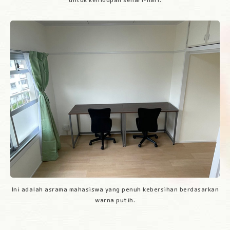
Ini adalah asrama mahasiswa yang penuh kebersihan berdasarkan
warna putih.