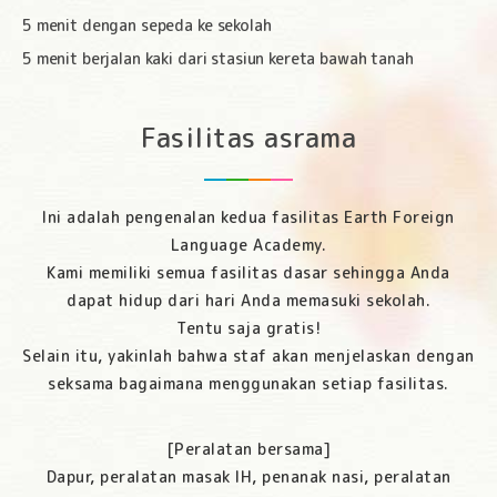
5 menit dengan sepeda ke sekolah
5 menit berjalan kaki dari stasiun kereta bawah tanah
Fasilitas asrama
Ini adalah pengenalan kedua fasilitas Earth Foreign
Language Academy.
Kami memiliki semua fasilitas dasar sehingga Anda
dapat hidup dari hari Anda memasuki sekolah.
Tentu saja gratis!
Selain itu, yakinlah bahwa staf akan menjelaskan dengan
seksama bagaimana menggunakan setiap fasilitas.
[Peralatan bersama]
Dapur, peralatan masak IH, penanak nasi, peralatan