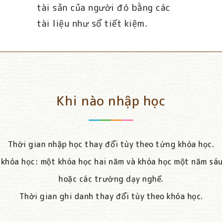
tài sản của người đó bằng các
tài liệu như sổ tiết kiệm.
Khi nào nhập học
Thời gian nhập học thay đổi tùy theo từng khóa học.
 khóa học: một khóa học hai năm và khóa học một năm sáu 
hoặc các trường dạy nghề.
Thời gian ghi danh thay đổi tùy theo khóa học.