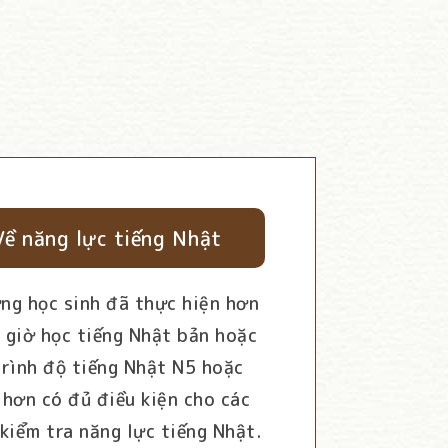
Về năng lực tiếng Nhật
ng học sinh đã thực hiện hơn
 giờ học tiếng Nhật bản hoặc
trình độ tiếng Nhật N5 hoặc
 hơn có đủ điều kiện cho các
 kiểm tra năng lực tiếng Nhật.