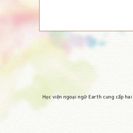
Học viện ngoại ngữ Earth cung cấp hai