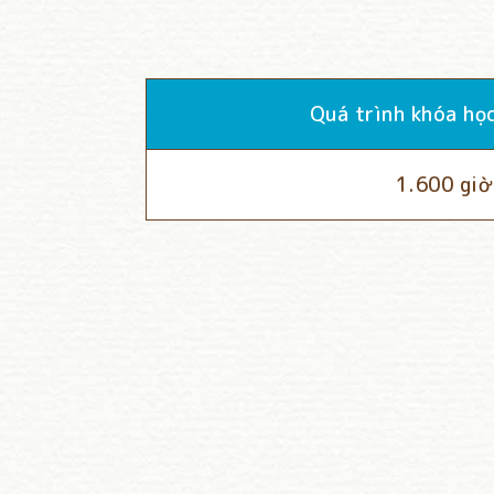
Quá trình khóa họ
1.600 giờ