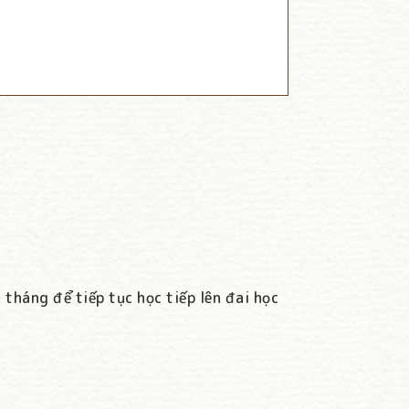
tháng để tiếp tục học tiếp lên đai học