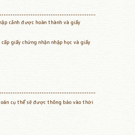
 nhập cảnh được hoàn thành và giấy
 cấp giấy chứng nhận nhập học và giấy
toán cụ thể sẽ được thông báo vào thời