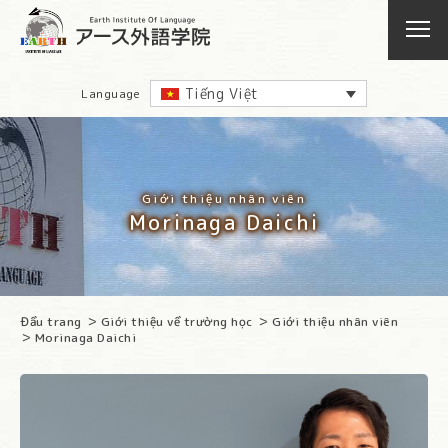
Tiếng Việt
Language
Giới thiệu nhân viên
Morinaga Daichi
Đầu trang
Giới thiệu về trường học
Giới thiệu nhân viên
Morinaga Daichi