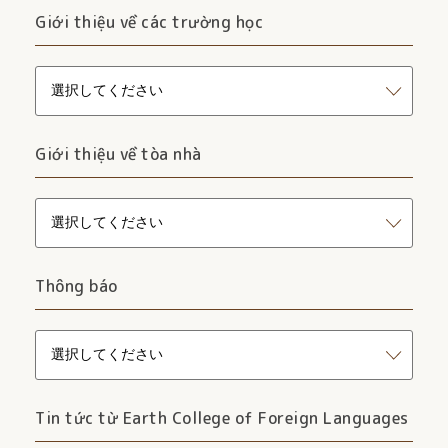
Giới thiệu về các trường học
Giới thiệu về tòa nhà
Thông báo
Tin tức từ Earth College of Foreign Languages