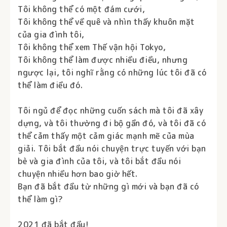
Tôi không thể có một đám cưới,
Tôi không thể về quê và nhìn thấy khuôn mặt
của gia đình tôi,
Tôi không thể xem Thế vận hội Tokyo,
Tôi không thể làm được nhiều điều, nhưng
ngược lại, tôi nghĩ rằng có những lúc tôi đã có
thể làm điều đó.
Tôi ngủ để đọc những cuốn sách mà tôi đã xây
dựng, và tôi thường đi bộ gần đó, và tôi đã có
thể cảm thấy một cảm giác mạnh mẽ của mùa
giải. Tôi bắt đầu nói chuyện trực tuyến với bạn
bè và gia đình của tôi, và tôi bắt đầu nói
chuyện nhiều hơn bao giờ hết.
Bạn đã bắt đầu từ những gì mới và bạn đã có
thể làm gì?
2021 đã bắt đầu!