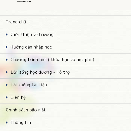
Trang chủ
Giới thiệu về trường
Hướng dẫn nhập học
Chương trình học ( khóa học và học phí )
Đời sống học đường - Hỗ trợ
Tải xuống tài liệu
Liên hệ
Chính sách bảo mật
Thông tin