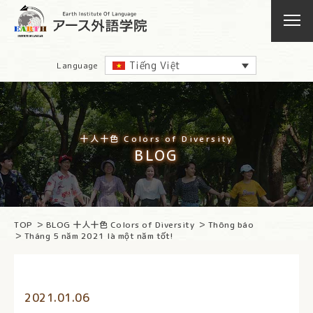
Tiếng Việt
Language
十人十色 Colors of Diversity
BLOG
TOP
BLOG 十人十色 Colors of Diversity
Thông báo
Tháng 5 năm 2021 là một năm tốt!
2021.01.06