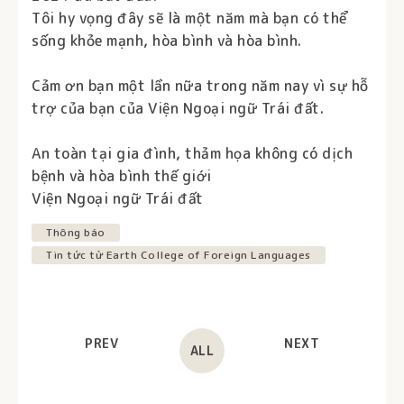
Tôi hy vọng đây sẽ là một năm mà bạn có thể
sống khỏe mạnh, hòa bình và hòa bình.
Cảm ơn bạn một lần nữa trong năm nay vì sự hỗ
trợ của bạn của Viện Ngoại ngữ Trái đất.
An toàn tại gia đình, thảm họa không có dịch
bệnh và hòa bình thế giới
Viện Ngoại ngữ Trái đất
Thông báo
Tin tức từ Earth College of Foreign Languages
PREV
NEXT
ALL