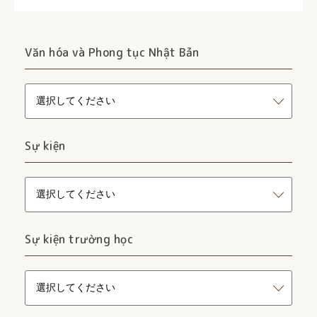
Văn hóa và Phong tục Nhật Bản
Sự kiện
Sự kiện trường học