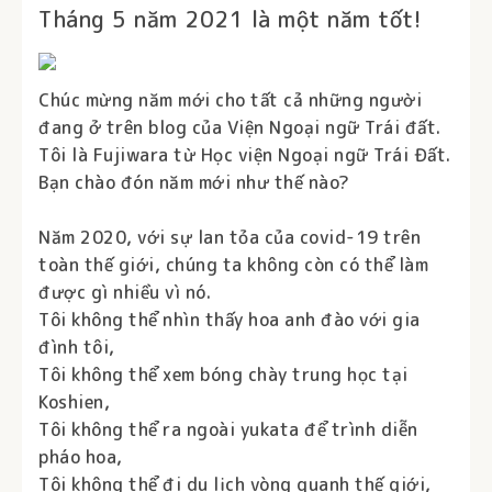
Tháng 5 năm 2021 là một năm tốt!
Chúc mừng năm mới cho tất cả những người
đang ở trên blog của Viện Ngoại ngữ Trái đất.
Tôi là Fujiwara từ Học viện Ngoại ngữ Trái Đất.
Bạn chào đón năm mới như thế nào?
Năm 2020, với sự lan tỏa của covid-19 trên
toàn thế giới, chúng ta không còn có thể làm
được gì nhiều vì nó.
Tôi không thể nhìn thấy hoa anh đào với gia
đình tôi,
Tôi không thể xem bóng chày trung học tại
Koshien,
Tôi không thể ra ngoài yukata để trình diễn
pháo hoa,
Tôi không thể đi du lịch vòng quanh thế giới,