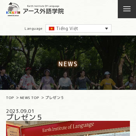
Tiếng Việt
Language
NEWS
TOP
NEWS TOP
プレゼン５
2023.09.01
プレゼン５