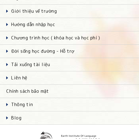
Giới thiệu về trường
Hướng dẫn nhập học
Chương trình học ( khóa học và học phí )
Đời sống học đường - Hỗ trợ
Tải xuống tài liệu
Liên hệ
Chính sách bảo mật
Thông tin
Blog