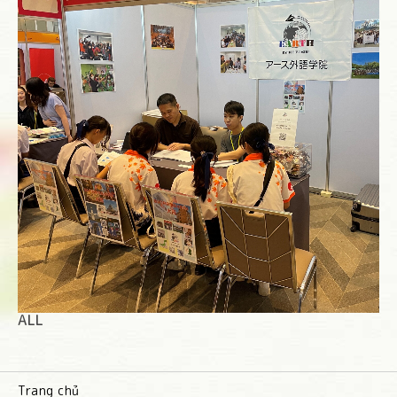
ALL
Trang chủ