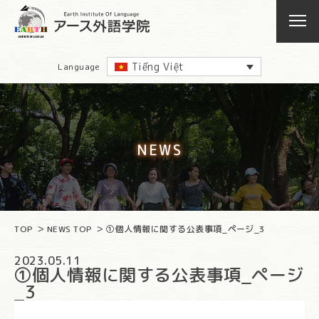
Tiếng Việt
Language
NEWS
TOP
NEWS TOP
①個人情報に関する公表事項_ページ_3
2023.05.11
①個人情報に関する公表事項_ページ
_3