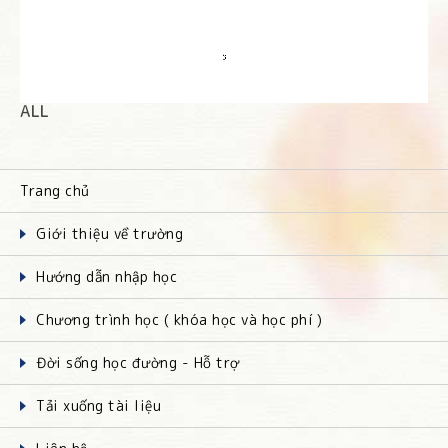
ALL
Trang chủ
Giới thiệu về trường
Hướng dẫn nhập học
Chương trình học ( khóa học và học phí )
Đời sống học đường - Hỗ trợ
Tải xuống tài liệu