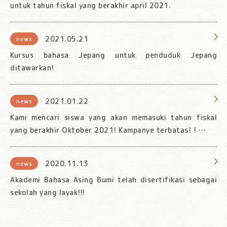
untuk tahun fiskal yang berakhir april 2021.
2021.05.21
news
Kursus bahasa Jepang untuk penduduk Jepang
ditawarkan!
2021.01.22
news
Kami mencari siswa yang akan memasuki tahun fiskal
yang berakhir Oktober 2021! Kampanye terbatas! ! …
2020.11.13
news
Akademi Bahasa Asing Bumi telah disertifikasi sebagai
sekolah yang layak!!!