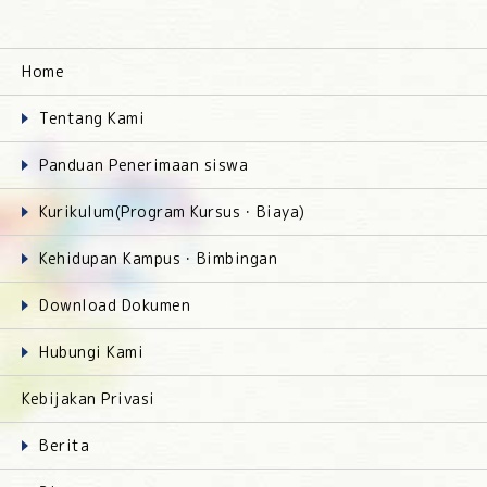
Home
Tentang Kami
Panduan Penerimaan siswa
Kurikulum(Program Kursus・Biaya)
Kehidupan Kampus・Bimbingan
Download Dokumen
Hubungi Kami
Kebijakan Privasi
Berita