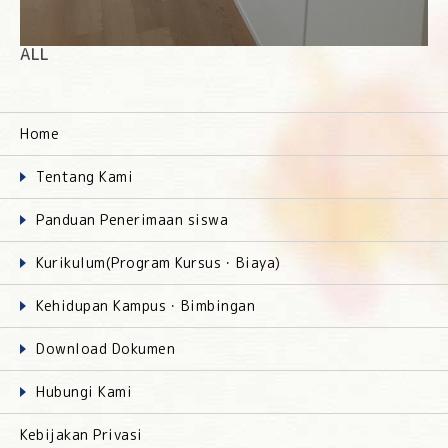
ALL
Home
Tentang Kami
Panduan Penerimaan siswa
Kurikulum(Program Kursus・Biaya)
Kehidupan Kampus・Bimbingan
Download Dokumen
Hubungi Kami
Kebijakan Privasi