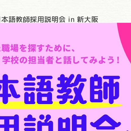
日本語教師採用説明会 in 新大阪