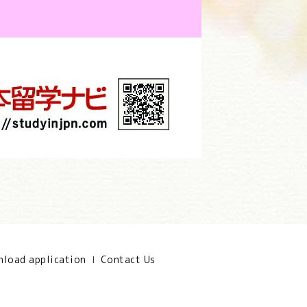
load application
Contact Us