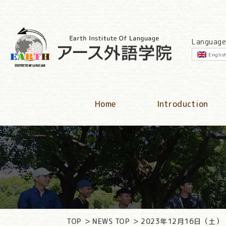
Language
Englis
Home
Introduction
TOP
NEWS TOP
2023年12月16日（土