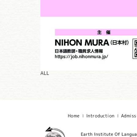
ALL
Home
Introduction
Admiss