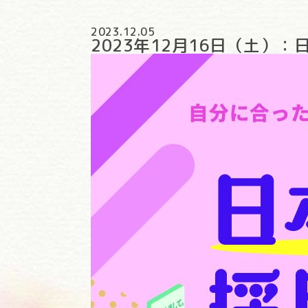
2023.12.05
2023年12月16日（土）：